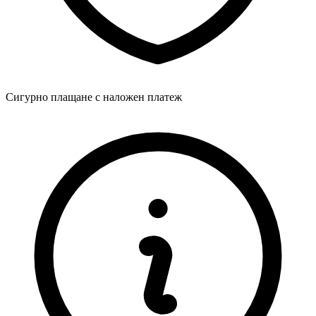
Сигурно плащане с наложен платеж