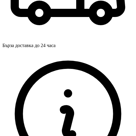
Бърза доставка до 24 часа