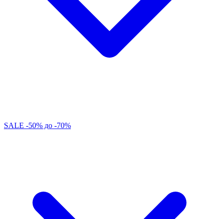
SALE -50% до -70%