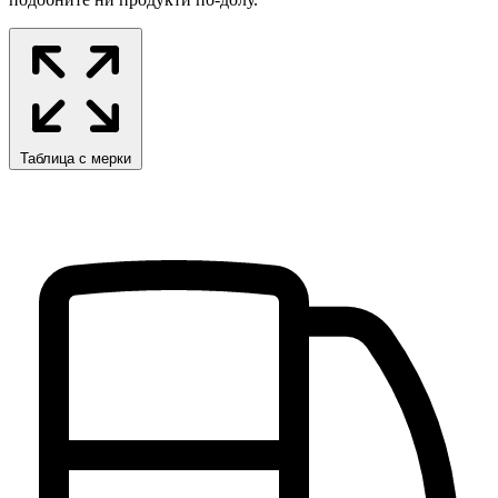
Таблица с мерки