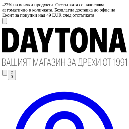
-22% на всички продукти. Отстъпката се начислява
автоматично в количката. Безплатна доставка до офис на
Еконт за покупки над 49 EUR след отстъпката
3