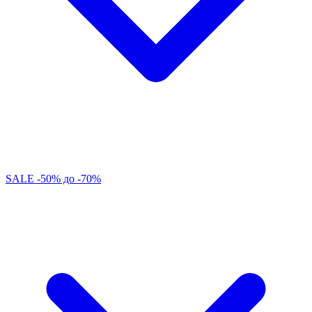
SALE -50% до -70%