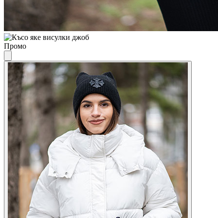
Промо