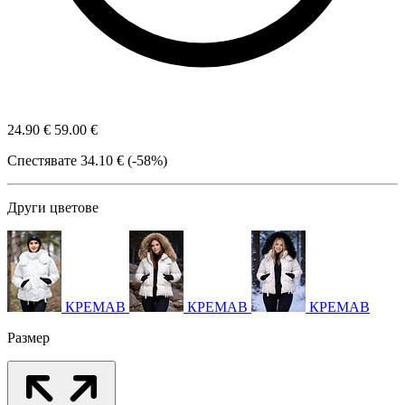
24.90 €
59.00 €
Спестявате
34.10 € (-58%)
Други цветове
КРЕМАВ
КРЕМАВ
КРЕМАВ
Размер