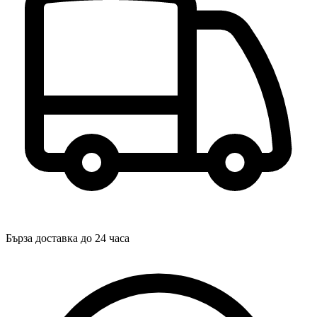
Бърза доставка до 24 часа