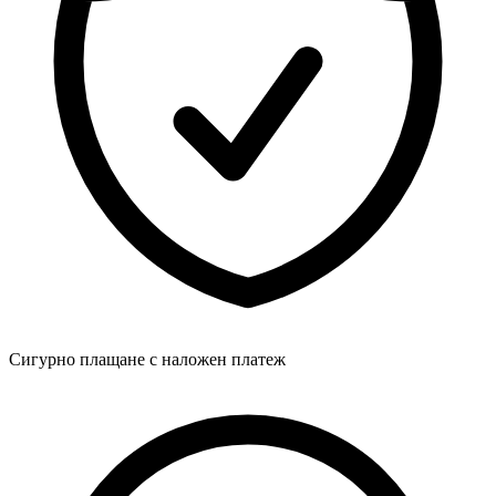
Сигурно плащане с наложен платеж