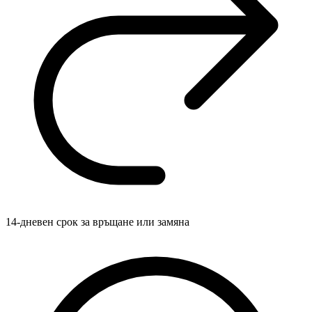
14-дневен срок за връщане или замяна