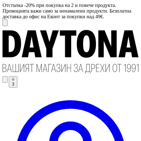
Отстъпка -20% при покупка на 2 и повече продукта.
Промоцията важи само за ненамалени продукти. Безплатна
доставка до офис на Еконт за покупки над 49€.
3