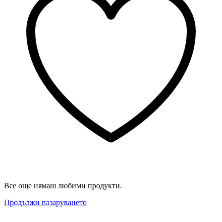
Все още нямаш любими продукти.
Продължи пазаруването