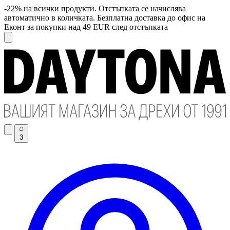
-22% на всички продукти. Отстъпката се начислява
автоматично в количката. Безплатна доставка до офис на
Еконт за покупки над 49 EUR след отстъпката
3