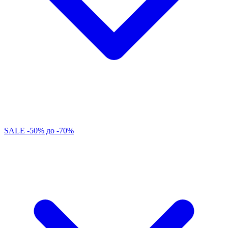
SALE -50% до -70%