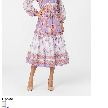
Промо