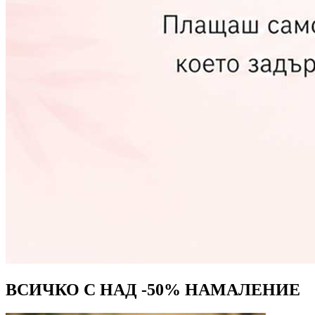
ВСИЧКО С
НАД -50%
НАМАЛЕНИЕ