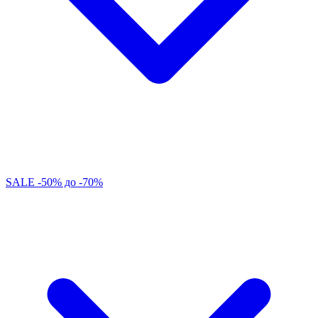
SALE -50% до -70%