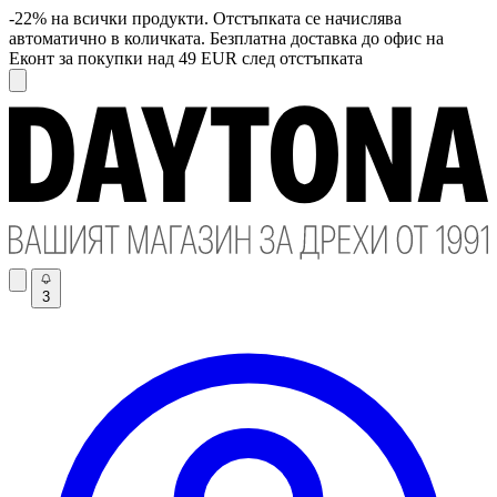
-22% на всички продукти. Отстъпката се начислява
автоматично в количката. Безплатна доставка до офис на
Еконт за покупки над 49 EUR след отстъпката
3