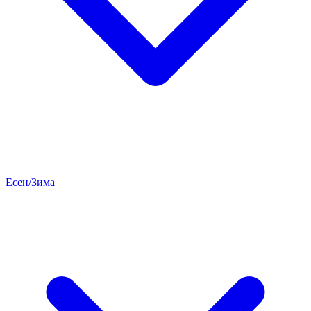
Есен/Зима