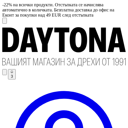
-22% на всички продукти. Отстъпката се начислява
автоматично в количката. Безплатна доставка до офис на
Еконт за покупки над 49 EUR след отстъпката
3