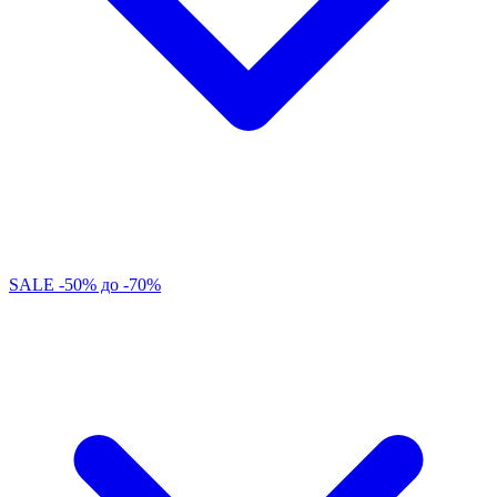
SALE -50% до -70%