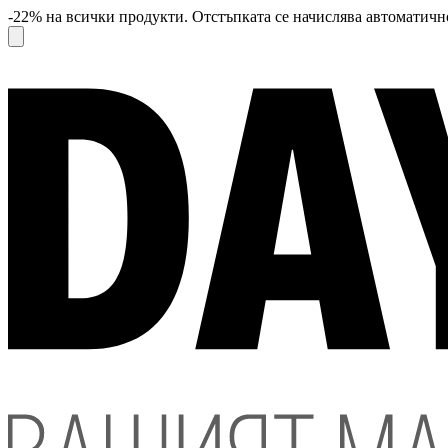
-22% на всички продукти. Отстъпката се начислява автоматично