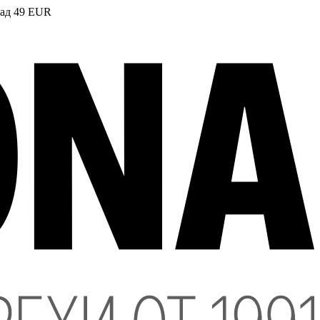
над 49 EUR