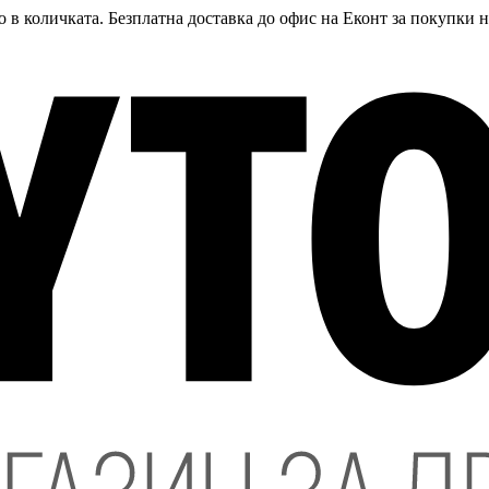
 в количката. Безплатна доставка до офис на Еконт за покупки 