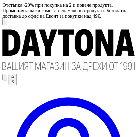
Отстъпка -20% при покупка на 2 и повече продукта.
Промоцията важи само за ненамалени продукти. Безплатна
доставка до офис на Еконт за покупки над 49€.
3