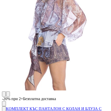
-20% при 2+
Безплатна доставка
КОМПЛЕКТ КЪС ПАНТАЛОН С КОЛАН И БЛУЗА С