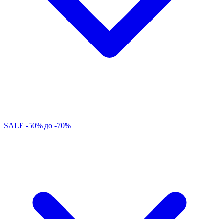
SALE -50% до -70%