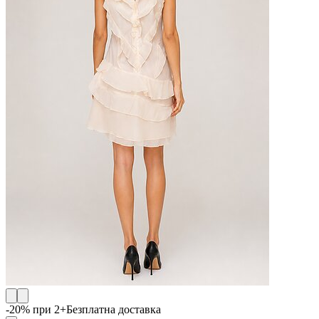
-20% при 2+
Безплатна доставка