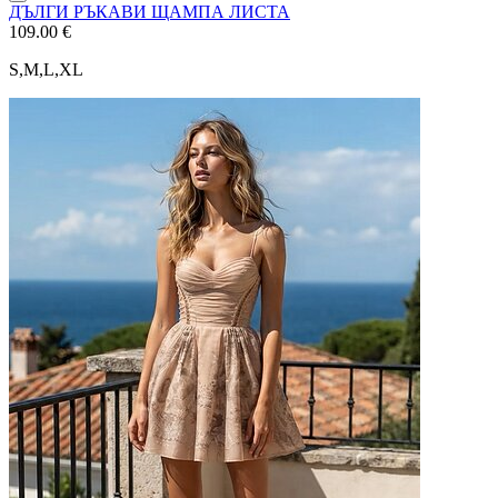
ДЪЛГИ РЪКАВИ ЩАМПА ЛИСТА
109.00 €
S,M,L,XL