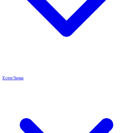
Есен/Зима