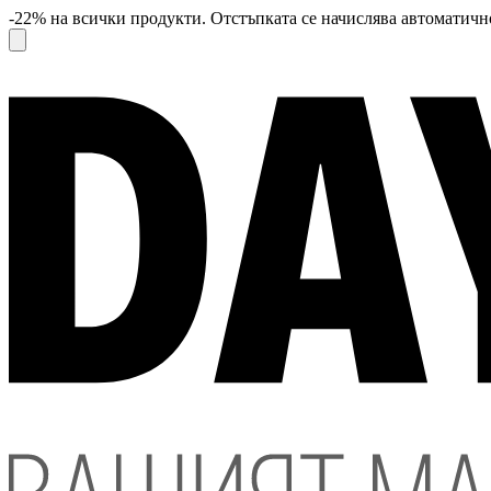
-22% на всички продукти. Отстъпката се начислява автоматично