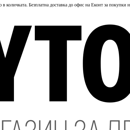
 в количката. Безплатна доставка до офис на Еконт за покупки 