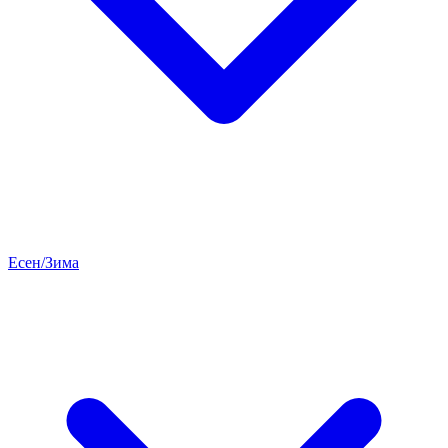
Есен/Зима