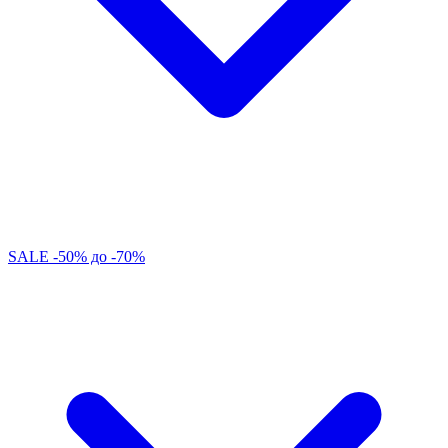
SALE -50% до -70%