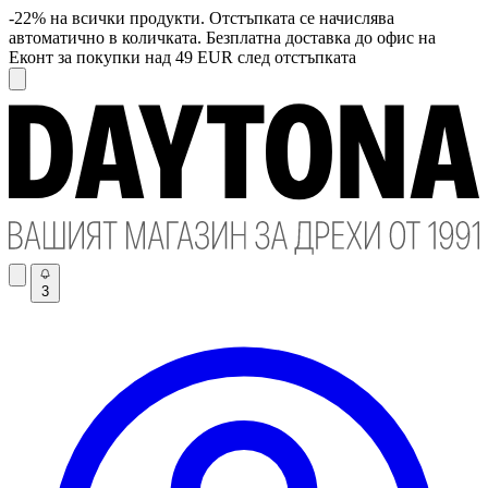
-22% на всички продукти. Отстъпката се начислява
автоматично в количката. Безплатна доставка до офис на
Еконт за покупки над 49 EUR след отстъпката
3