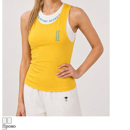
Промо