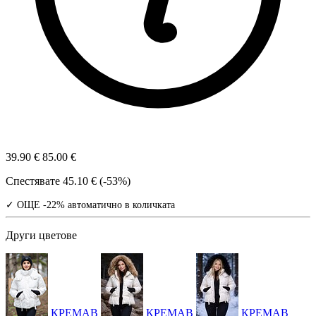
39.90 €
85.00 €
Спестявате
45.10 € (-53%)
✓ ОЩЕ -22% автоматично в количката
Други цветове
КРЕМАВ
КРЕМАВ
КРЕМАВ