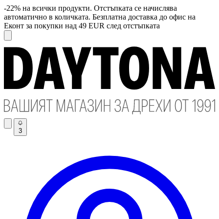
-22% на всички продукти. Отстъпката се начислява
автоматично в количката. Безплатна доставка до офис на
Еконт за покупки над 49 EUR след отстъпката
3