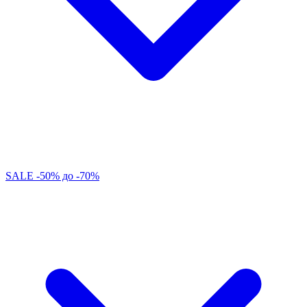
SALE -50% до -70%