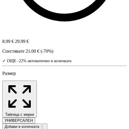
8.99 €
29.99 €
Спестявате
21.00 € (-70%)
✓ ОЩЕ -22% автоматично в количката
Размер
Таблица с мерки
УНИВЕРСАЛЕН
Добави в количката