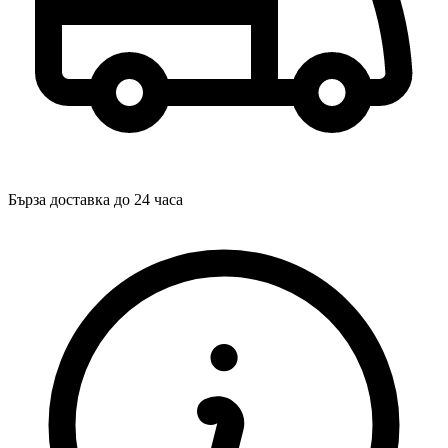
Бърза доставка до 24 часа