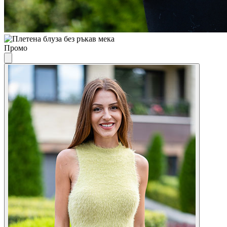
Промо