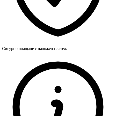
Сигурно плащане с наложен платеж