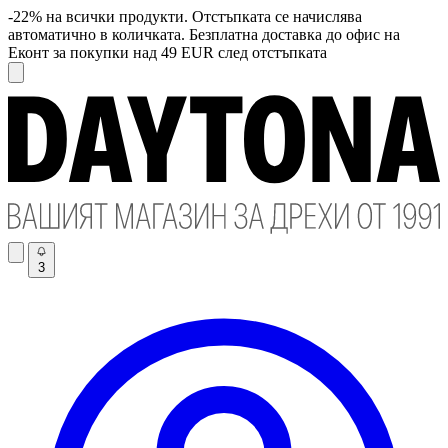
-22% на всички продукти. Отстъпката се начислява
автоматично в количката. Безплатна доставка до офис на
Еконт за покупки над 49 EUR след отстъпката
3