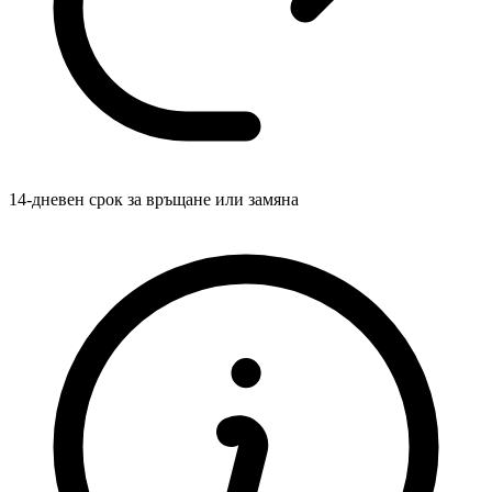
14-дневен срок за връщане или замяна