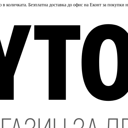
 в количката. Безплатна доставка до офис на Еконт за покупки 