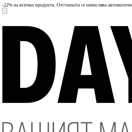
-22% на всички продукти. Отстъпката се начислява автоматично