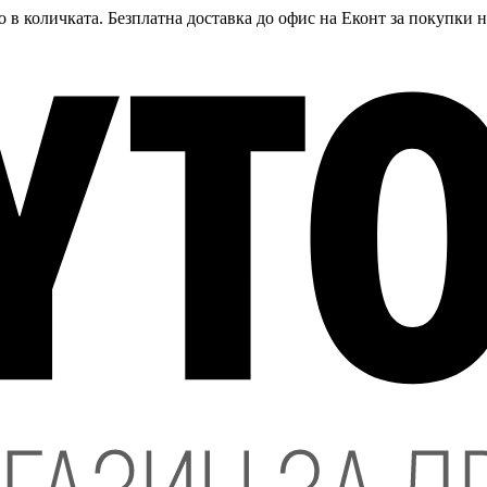
 в количката. Безплатна доставка до офис на Еконт за покупки 