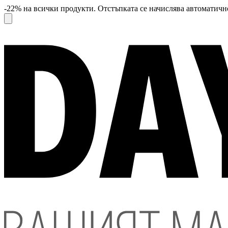
-22% на всички продукти. Отстъпката се начислява автоматично