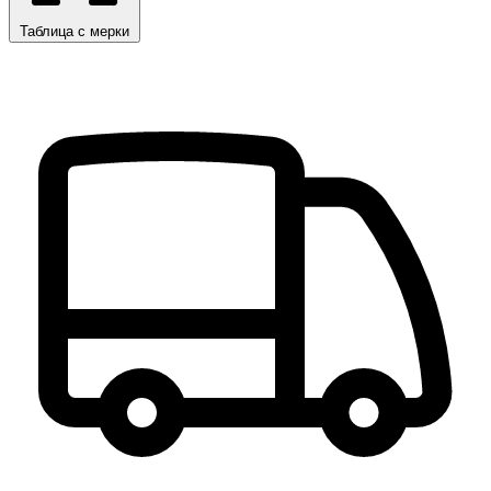
Таблица с мерки