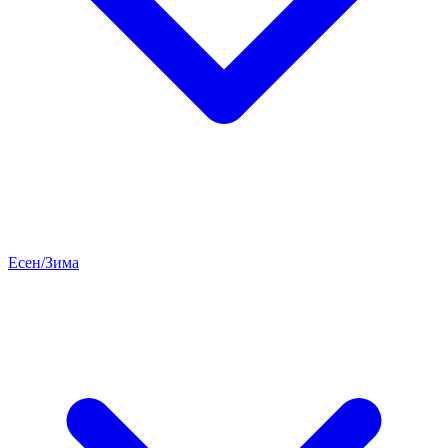
Есен/Зима