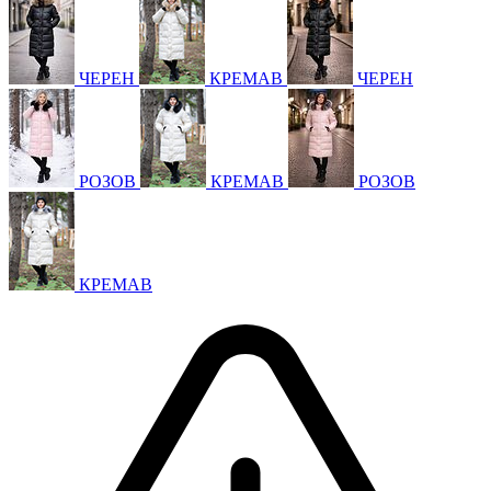
ЧЕРЕН
КРЕМАВ
ЧЕРЕН
РОЗОВ
КРЕМАВ
РОЗОВ
КРЕМАВ