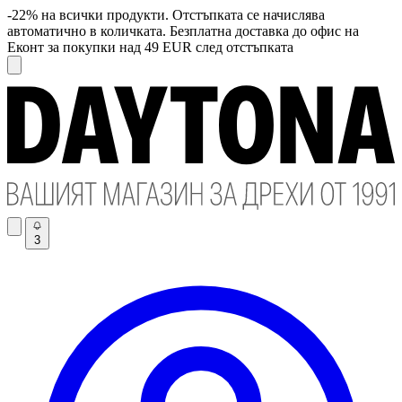
-22% на всички продукти. Отстъпката се начислява
автоматично в количката. Безплатна доставка до офис на
Еконт за покупки над 49 EUR след отстъпката
3