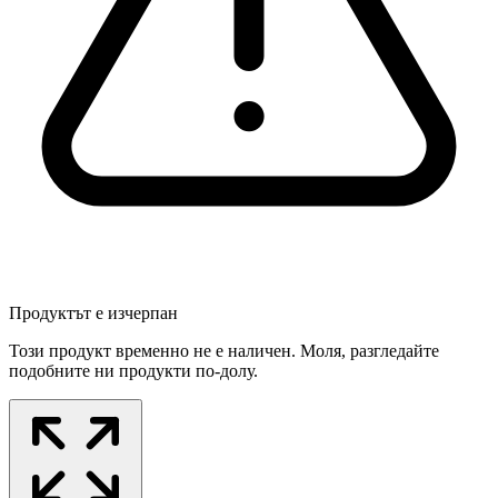
Продуктът е изчерпан
Този продукт временно не е наличен. Моля, разгледайте
подобните ни продукти по-долу.