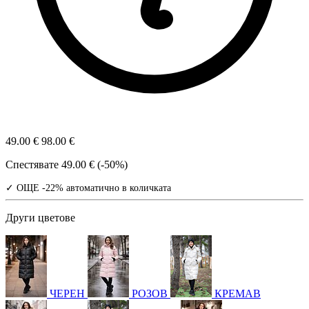
49.00 €
98.00 €
Спестявате
49.00 € (-50%)
✓ ОЩЕ -22% автоматично в количката
Други цветове
ЧЕРЕН
РОЗОВ
КРЕМАВ