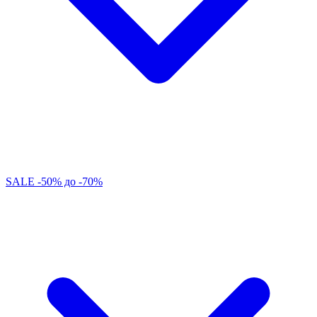
SALE -50% до -70%