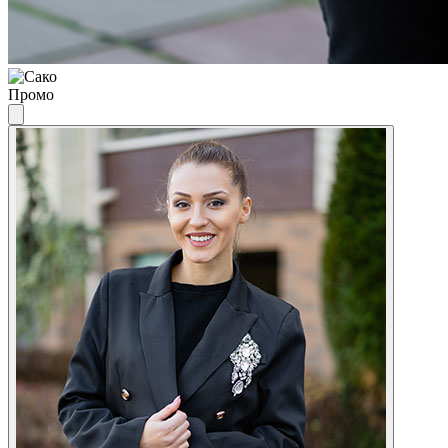
Промо