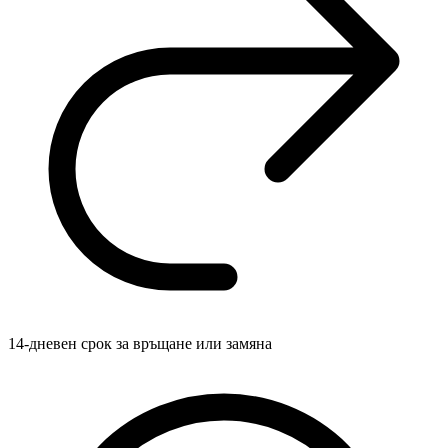
14-дневен срок за връщане или замяна