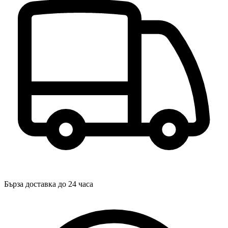
Бърза доставка до 24 часа