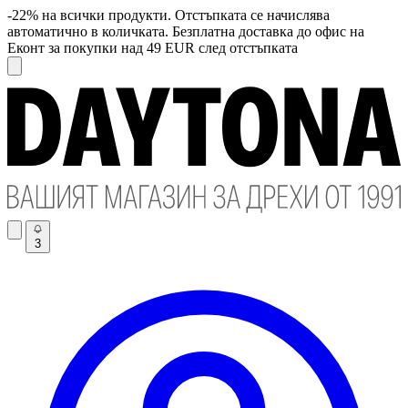
-22% на всички продукти. Отстъпката се начислява
автоматично в количката. Безплатна доставка до офис на
Еконт за покупки над 49 EUR след отстъпката
3