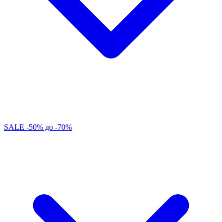
SALE -50% до -70%