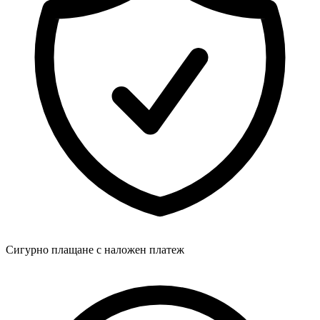
Сигурно плащане с наложен платеж