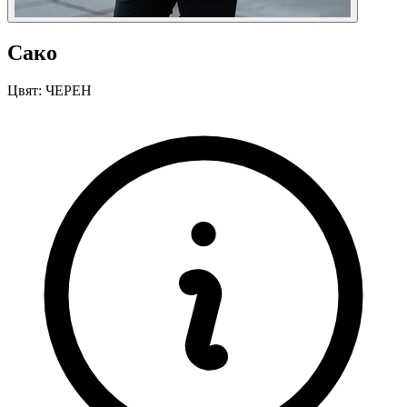
Сако
Цвят:
ЧЕРЕН