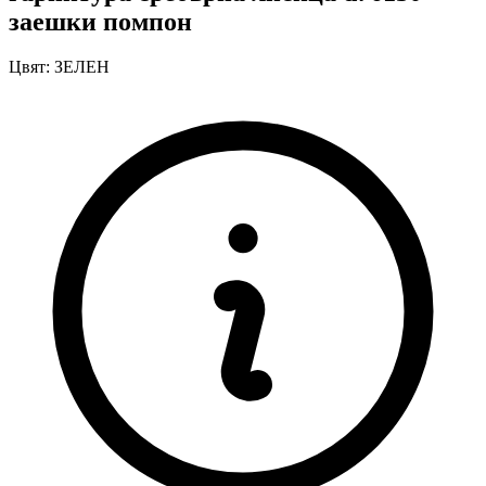
заешки помпон
Цвят:
ЗЕЛЕН