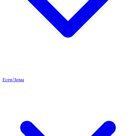
Есен/Зима