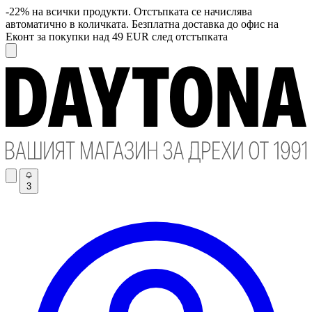
-22% на всички продукти. Отстъпката се начислява
автоматично в количката. Безплатна доставка до офис на
Еконт за покупки над 49 EUR след отстъпката
3