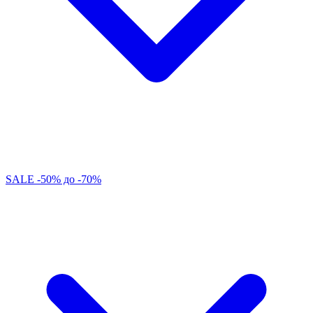
SALE -50% до -70%