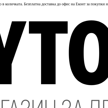
 в количката. Безплатна доставка до офис на Еконт за покупки 