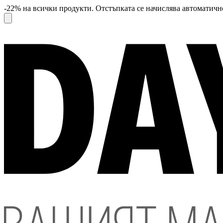
-22% на всички продукти. Отстъпката се начислява автоматично