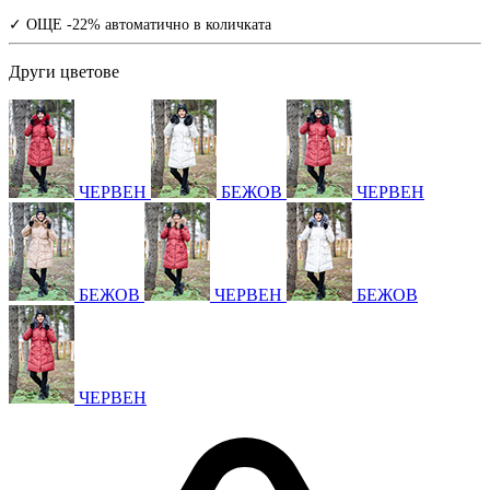
✓ ОЩЕ -22% автоматично в количката
Други цветове
ЧЕРВЕН
БЕЖОВ
ЧЕРВЕН
БЕЖОВ
ЧЕРВЕН
БЕЖОВ
ЧЕРВЕН