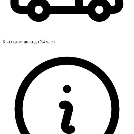
Бърза доставка до 24 часа