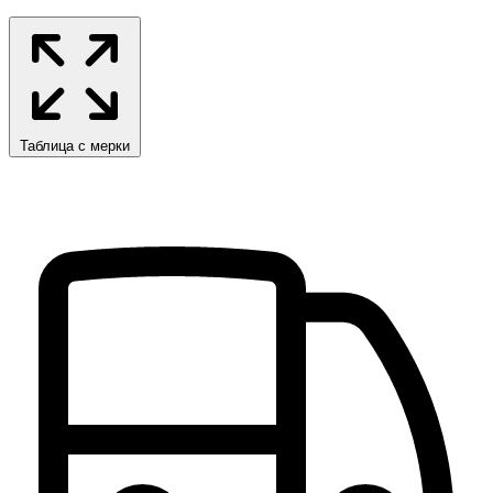
Таблица с мерки