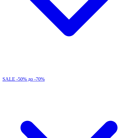
SALE -50% до -70%