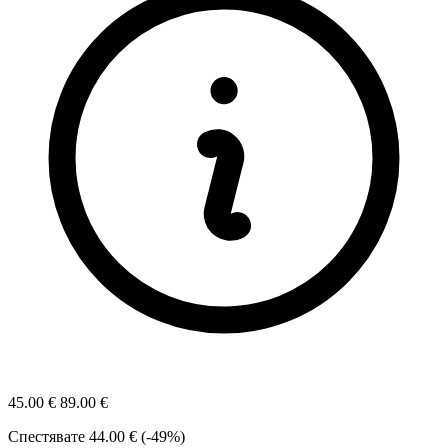
45.00 €
89.00 €
Спестявате
44.00 € (-49%)