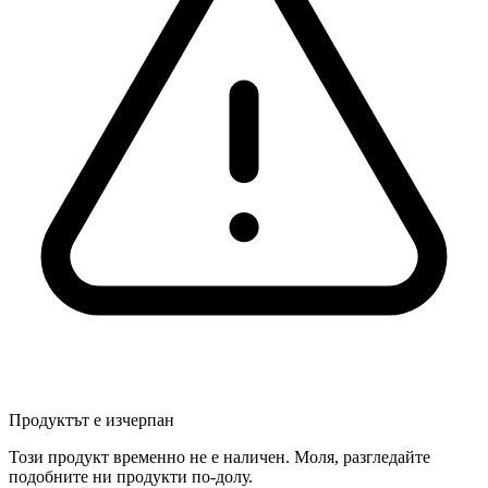
Продуктът е изчерпан
Този продукт временно не е наличен. Моля, разгледайте
подобните ни продукти по-долу.