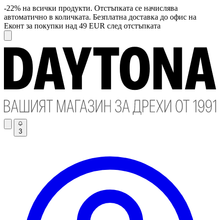
-22% на всички продукти. Отстъпката се начислява
автоматично в количката. Безплатна доставка до офис на
Еконт за покупки над 49 EUR след отстъпката
3