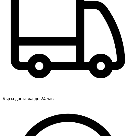
Бърза доставка до 24 часа