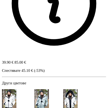
39.90 €
85.00 €
Спестявате
45.10 € (-53%)
Други цветове