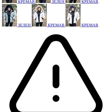
КРЕМАВ
ЗЕЛЕН
КРЕМАВ
ЗЕЛЕН
КРЕМАВ
КРЕМАВ