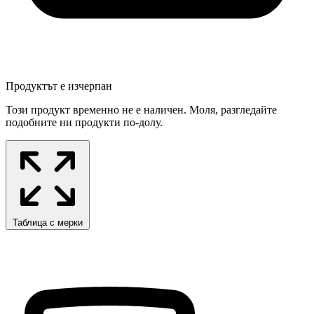
Продуктът е изчерпан
Този продукт временно не е наличен. Моля, разгледайте
подобните ни продукти по-долу.
Таблица с мерки