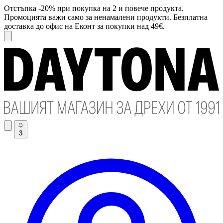
Отстъпка -20% при покупка на 2 и повече продукта.
Промоцията важи само за ненамалени продукти. Безплатна
доставка до офис на Еконт за покупки над 49€.
3