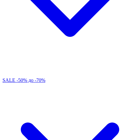
SALE -50% до -70%