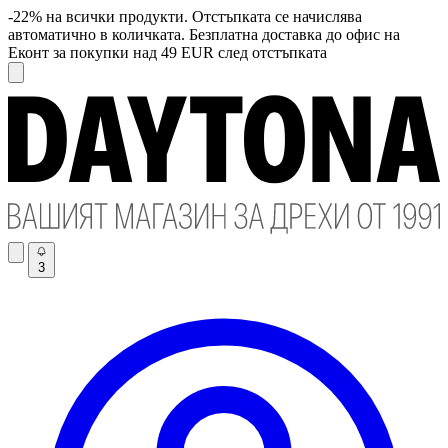
-22% на всички продукти. Отстъпката се начислява
автоматично в количката. Безплатна доставка до офис на
Еконт за покупки над 49 EUR след отстъпката
3