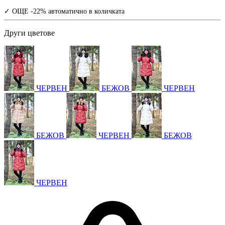
✓ ОЩЕ -22% автоматично в количката
Други цветове
ЧЕРВЕН
БЕЖОВ
ЧЕРВЕН
БЕЖОВ
ЧЕРВЕН
БЕЖОВ
ЧЕРВЕН