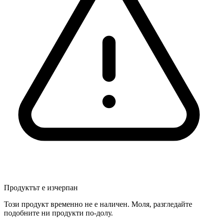
Продуктът е изчерпан
Този продукт временно не е наличен. Моля, разгледайте
подобните ни продукти по-долу.