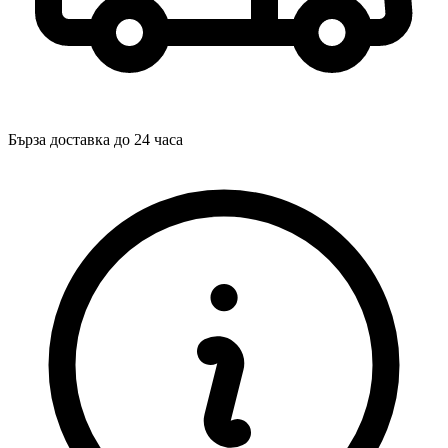
Бърза доставка до 24 часа