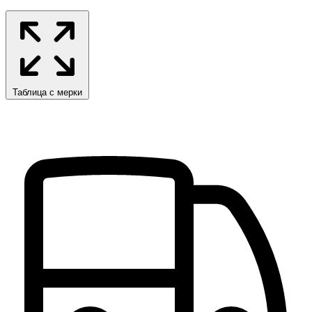
Таблица с мерки