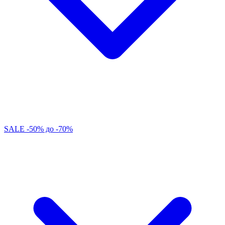
SALE -50% до -70%