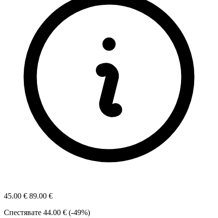
45.00 €
89.00 €
Спестявате
44.00 € (-49%)