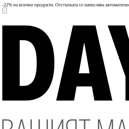
-22% на всички продукти. Отстъпката се начислява автоматично