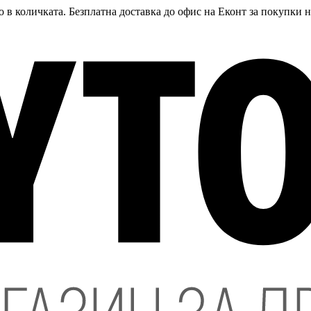
 в количката. Безплатна доставка до офис на Еконт за покупки 