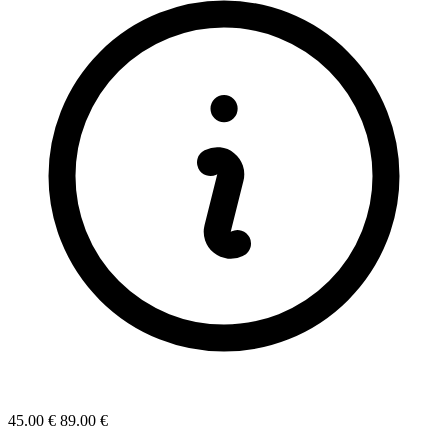
45.00 €
89.00 €