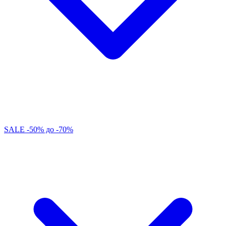
SALE -50% до -70%