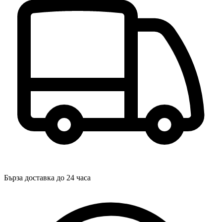
Бърза доставка до 24 часа