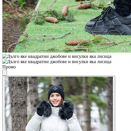
Промо