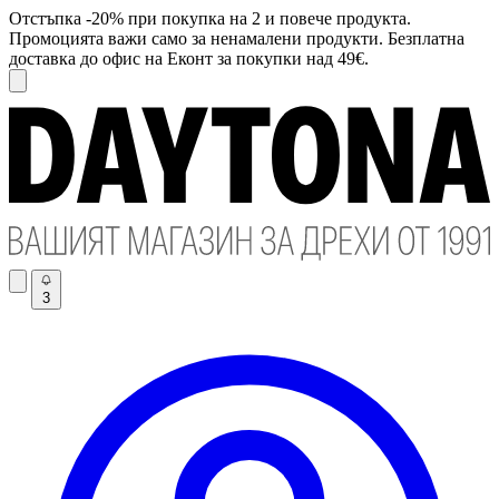
Отстъпка -20% при покупка на 2 и повече продукта.
Промоцията важи само за ненамалени продукти. Безплатна
доставка до офис на Еконт за покупки над 49€.
3