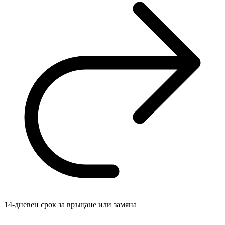
14-дневен срок за връщане или замяна