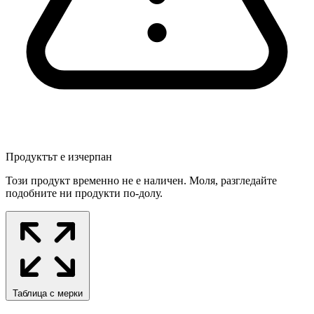
Продуктът е изчерпан
Този продукт временно не е наличен. Моля, разгледайте
подобните ни продукти по-долу.
Таблица с мерки