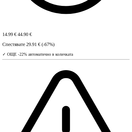
14.99 €
44.90 €
Спестявате
29.91 € (-67%)
✓ ОЩЕ -22% автоматично в количката