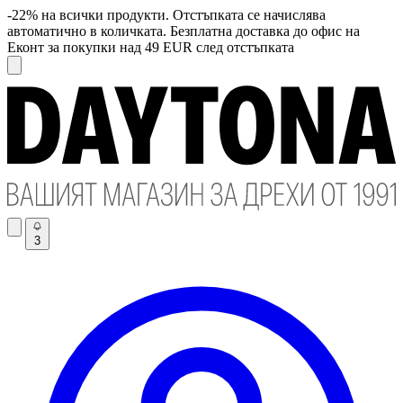
-22% на всички продукти. Отстъпката се начислява
автоматично в количката. Безплатна доставка до офис на
Еконт за покупки над 49 EUR след отстъпката
3