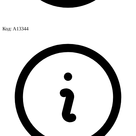
Код:
A13344