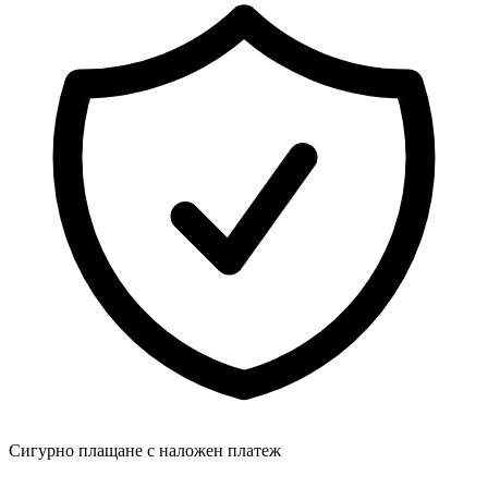
Сигурно плащане с наложен платеж