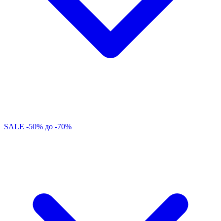
SALE -50% до -70%