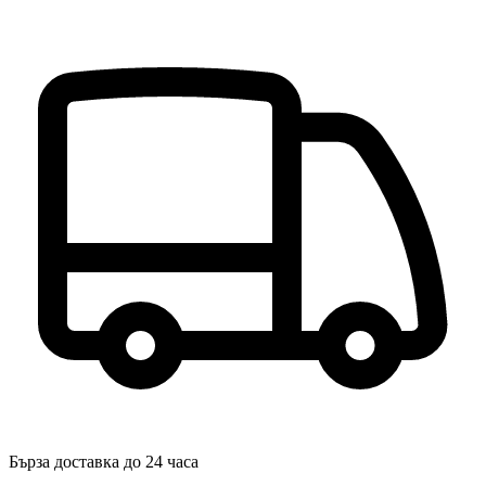
Бърза доставка до 24 часа