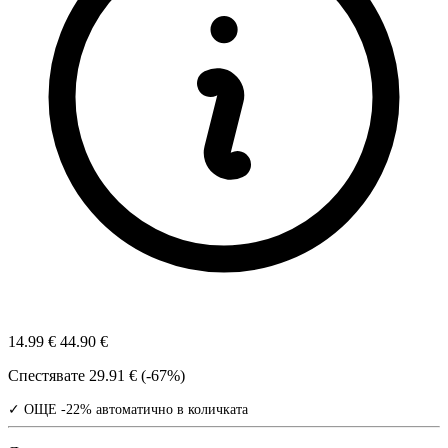
14.99 €
44.90 €
Спестявате
29.91 € (-67%)
✓ ОЩЕ -22% автоматично в количката