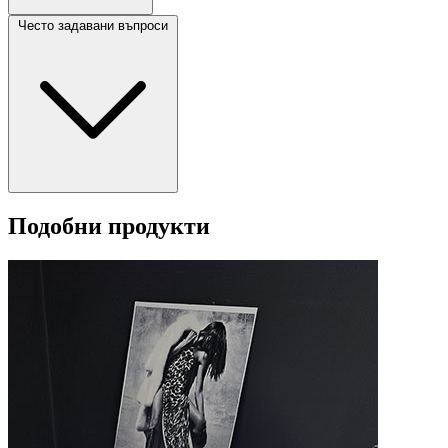
Често задавани въпроси
Подобни продукти