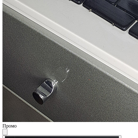
Промо