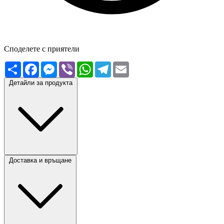
Споделете с приятели
Сподели
Facebook
Messenger
Viber
WhatsApp
Telegram
Email
Детайли за продукта
Доставка и връщане