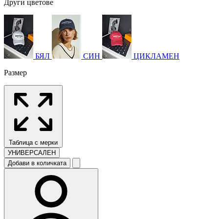
Други цветове
БЯЛ
СИН
ЦИКЛАМЕН
Размер
Таблица с мерки
УНИВЕРСАЛЕН
Добави в количката