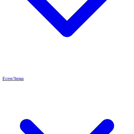
Есен/Зима