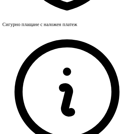
Сигурно плащане с наложен платеж