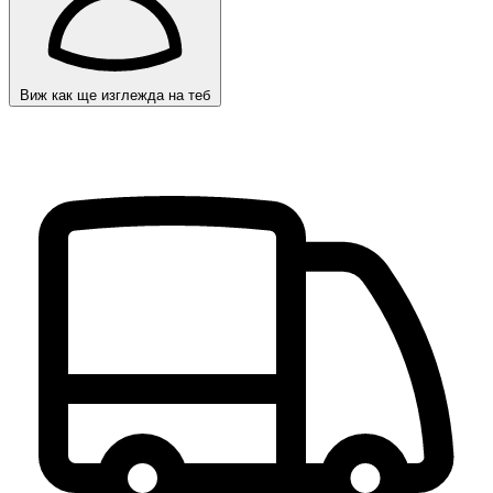
Виж как ще изглежда на теб