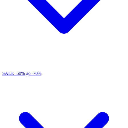
SALE -50% до -70%