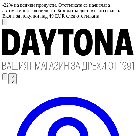
-22% на всички продукти. Отстъпката се начислява
автоматично в количката. Безплатна доставка до офис на
Еконт за покупки над 49 EUR след отстъпката
3