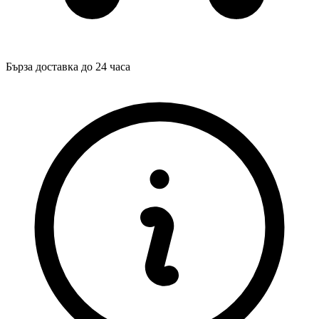
Бърза доставка до 24 часа