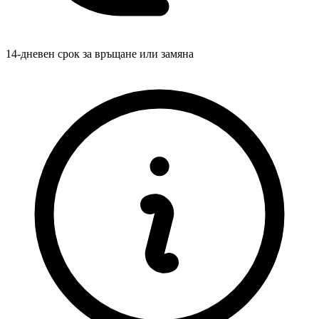
14-дневен срок за връщане или замяна