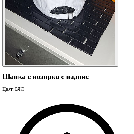
Шапка с козирка с надпис
Цвят:
БЯЛ