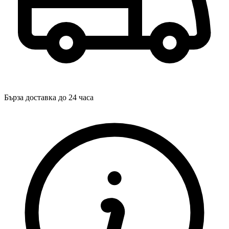
Бърза доставка до 24 часа