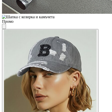
Промо