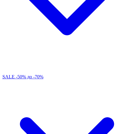
SALE -50% до -70%