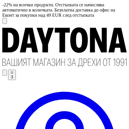
-22% на всички продукти. Отстъпката се начислява
автоматично в количката. Безплатна доставка до офис на
Еконт за покупки над 49 EUR след отстъпката
3