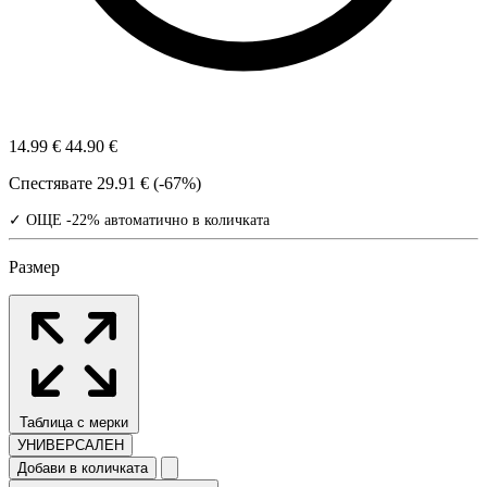
14.99 €
44.90 €
Спестявате
29.91 € (-67%)
✓ ОЩЕ -22% автоматично в количката
Размер
Таблица с мерки
УНИВЕРСАЛЕН
Добави в количката