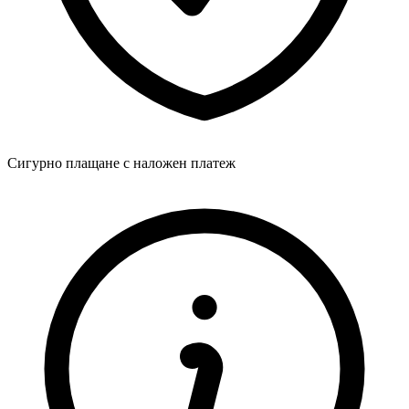
Сигурно плащане с наложен платеж