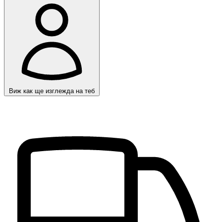
Виж как ще изглежда на теб