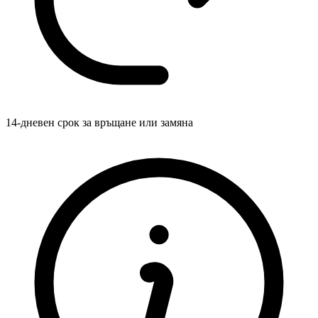
14-дневен срок за връщане или замяна