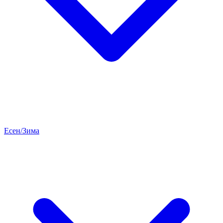
Есен/Зима