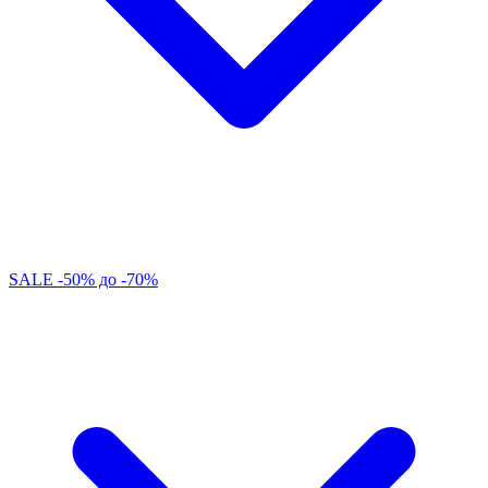
SALE -50% до -70%