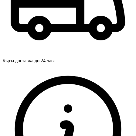
Бърза доставка до 24 часа