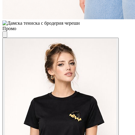
Промо