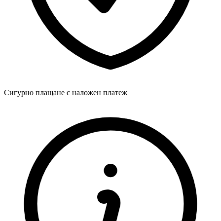
Сигурно плащане с наложен платеж