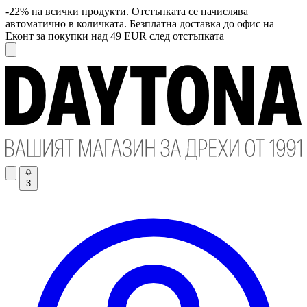
-22% на всички продукти. Отстъпката се начислява
автоматично в количката. Безплатна доставка до офис на
Еконт за покупки над 49 EUR след отстъпката
3