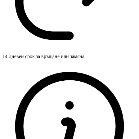
14-дневен срок за връщане или замяна