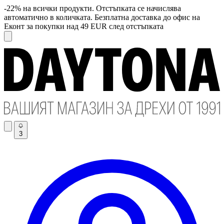
-22% на всички продукти. Отстъпката се начислява
автоматично в количката. Безплатна доставка до офис на
Еконт за покупки над 49 EUR след отстъпката
3