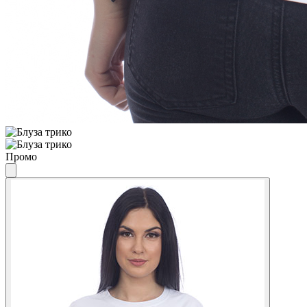
Промо