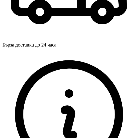
Бърза доставка до 24 часа