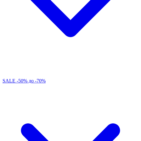
SALE -50% до -70%