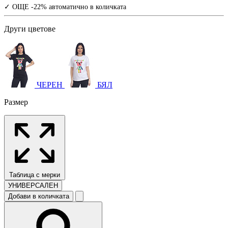
✓ ОЩЕ -22% автоматично в количката
Други цветове
ЧЕРЕН
БЯЛ
Размер
Таблица с мерки
УНИВЕРСАЛЕН
Добави в количката