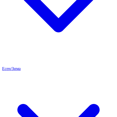
Есен/Зима