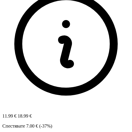
11.99 €
18.99 €
Спестявате
7.00 € (-37%)