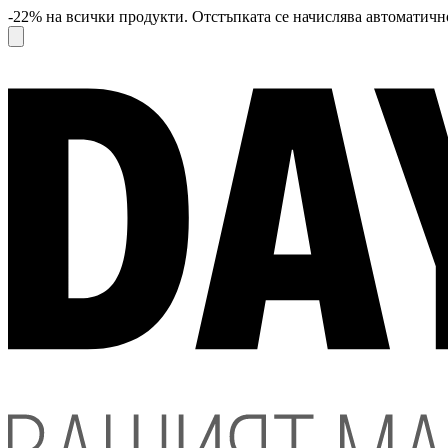
-22% на всички продукти. Отстъпката се начислява автоматично