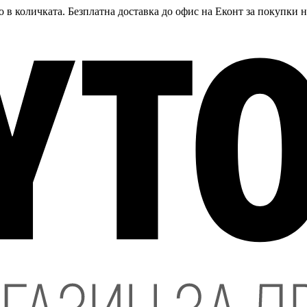
 в количката. Безплатна доставка до офис на Еконт за покупки 