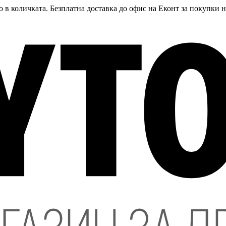
 в количката. Безплатна доставка до офис на Еконт за покупки 