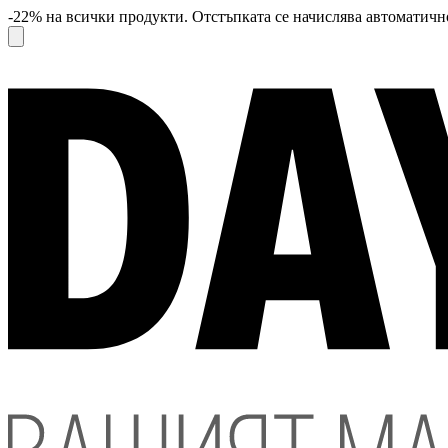
-22% на всички продукти. Отстъпката се начислява автоматично