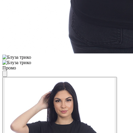
Промо