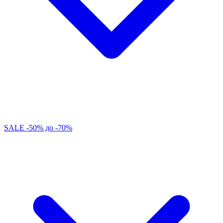
SALE -50% до -70%