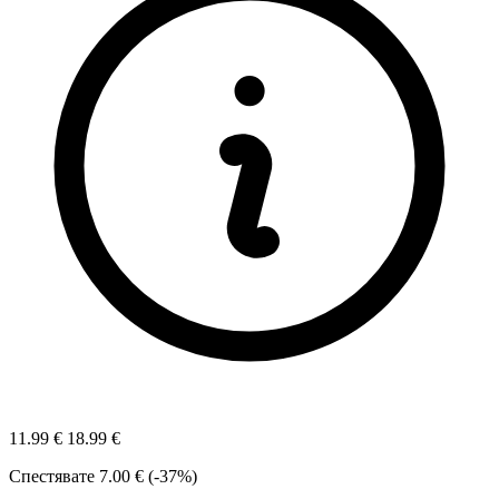
11.99 €
18.99 €
Спестявате
7.00 € (-37%)