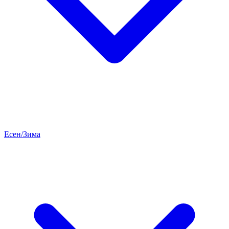
Есен/Зима