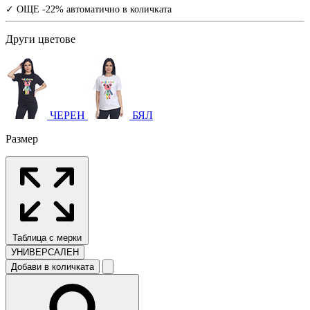
✓ ОЩЕ -22% автоматично в количката
Други цветове
ЧЕРЕН
БЯЛ
Размер
Таблица с мерки
УНИВЕРСАЛЕН
Добави в количката