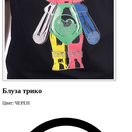
Блуза трико
Цвят:
ЧЕРЕН