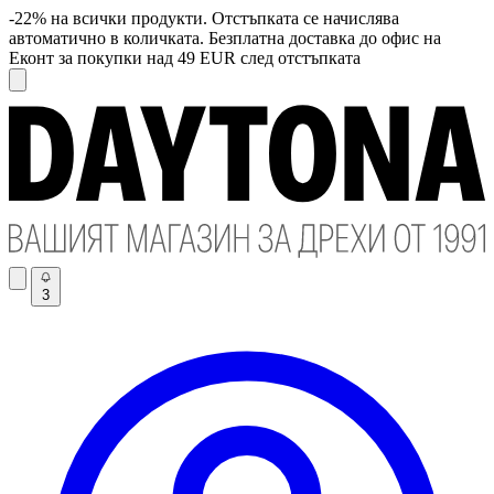
-22% на всички продукти. Отстъпката се начислява
автоматично в количката. Безплатна доставка до офис на
Еконт за покупки над 49 EUR след отстъпката
3