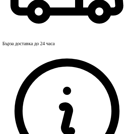
Бърза доставка до 24 часа