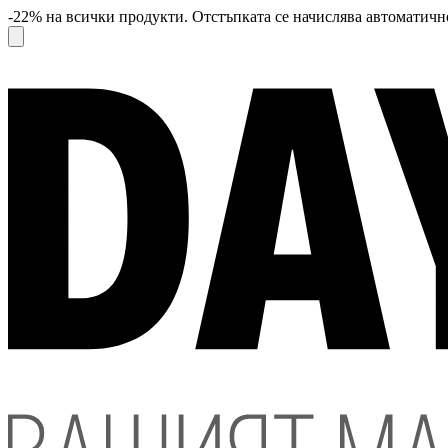
-22% на всички продукти. Отстъпката се начислява автоматично