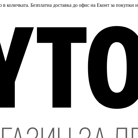
 в количката. Безплатна доставка до офис на Еконт за покупки 