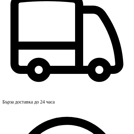
Бърза доставка до 24 часа