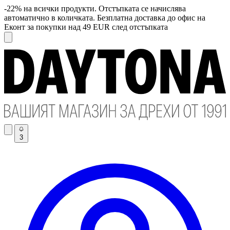
-22% на всички продукти. Отстъпката се начислява
автоматично в количката. Безплатна доставка до офис на
Еконт за покупки над 49 EUR след отстъпката
3