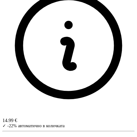
14.99 €
✓ -22% автоматично в количката