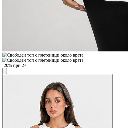
-20% при 2+