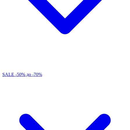
SALE -50% до -70%