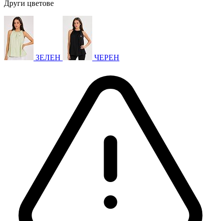
Други цветове
ЗЕЛЕН
ЧЕРЕН