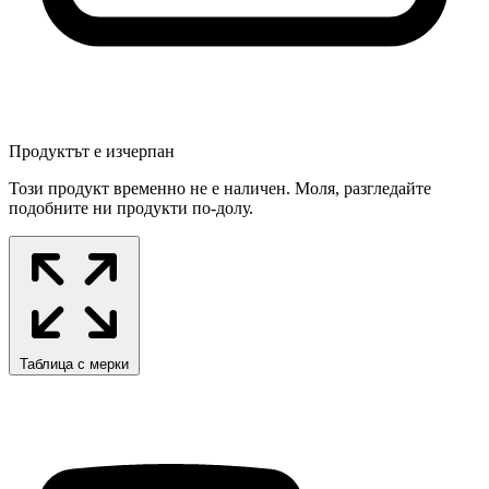
Продуктът е изчерпан
Този продукт временно не е наличен. Моля, разгледайте
подобните ни продукти по-долу.
Таблица с мерки