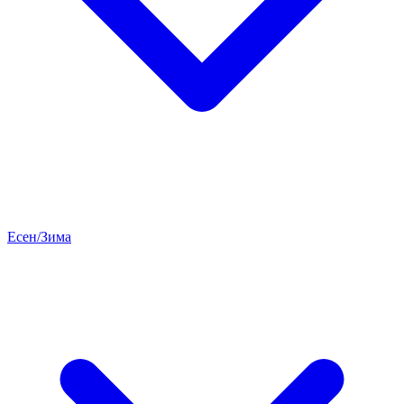
Есен/Зима