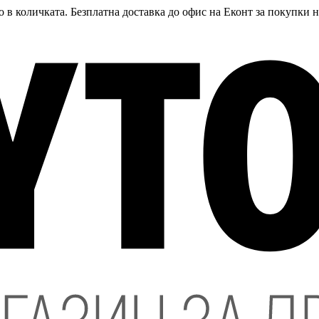
 в количката. Безплатна доставка до офис на Еконт за покупки 