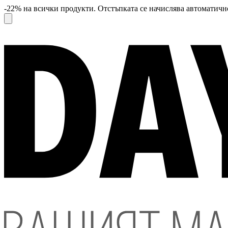
-22% на всички продукти. Отстъпката се начислява автоматично