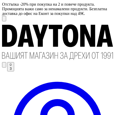
Отстъпка -20% при покупка на 2 и повече продукта.
Промоцията важи само за ненамалени продукти. Безплатна
доставка до офис на Еконт за покупки над 49€.
3