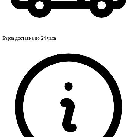
Бърза доставка до 24 часа