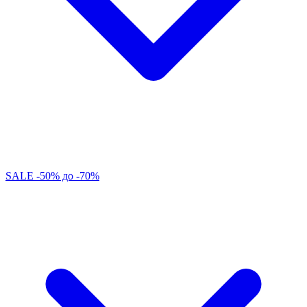
SALE -50% до -70%