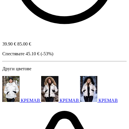
39.90 €
85.00 €
Спестявате
45.10 € (-53%)
Други цветове
КРЕМАВ
КРЕМАВ
КРЕМАВ