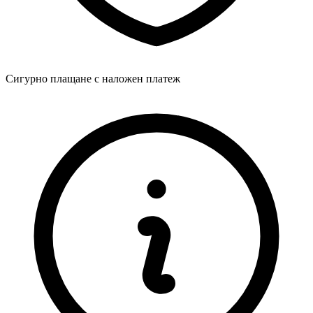
Сигурно плащане с наложен платеж