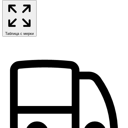
Таблица с мерки