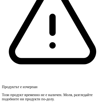
Продуктът е изчерпан
Този продукт временно не е наличен. Моля, разгледайте
подобните ни продукти по-долу.