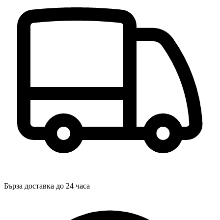
Бърза доставка до 24 часа