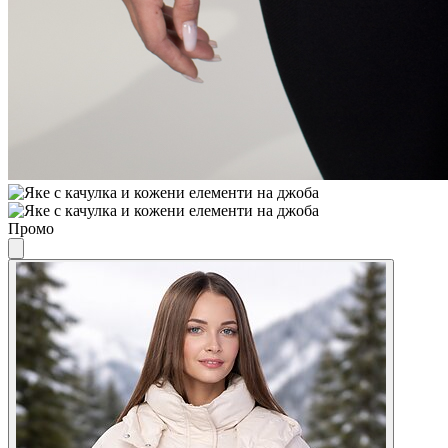
Промо