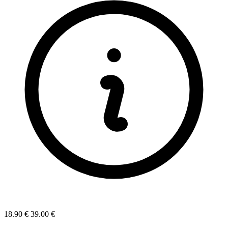
18.90 €
39.00 €