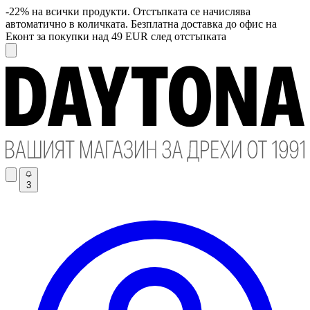
-22% на всички продукти. Отстъпката се начислява
автоматично в количката. Безплатна доставка до офис на
Еконт за покупки над 49 EUR след отстъпката
3