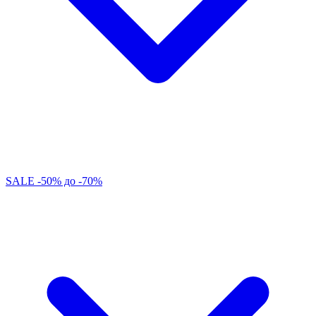
SALE -50% до -70%