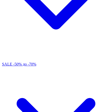
SALE -50% до -70%