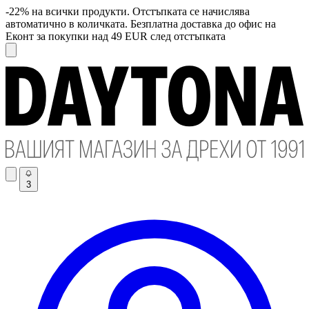
-22% на всички продукти. Отстъпката се начислява
автоматично в количката. Безплатна доставка до офис на
Еконт за покупки над 49 EUR след отстъпката
3