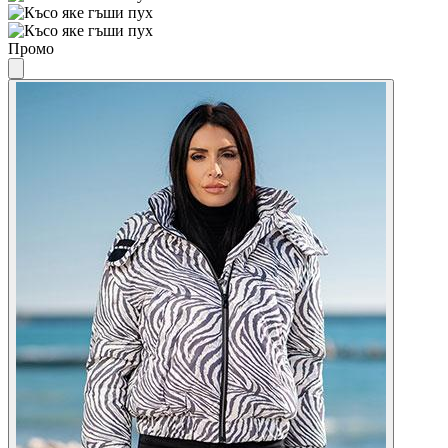
Промо