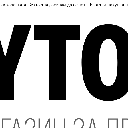
 в количката. Безплатна доставка до офис на Еконт за покупки 