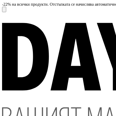
-22% на всички продукти. Отстъпката се начислява автоматично