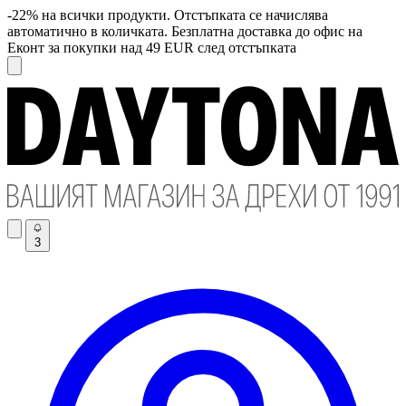
-22% на всички продукти. Отстъпката се начислява
автоматично в количката. Безплатна доставка до офис на
Еконт за покупки над 49 EUR след отстъпката
3