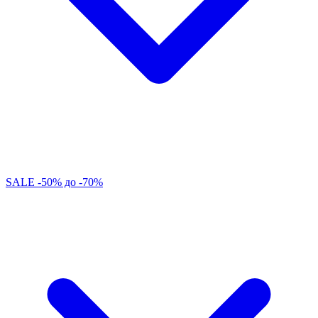
SALE -50% до -70%