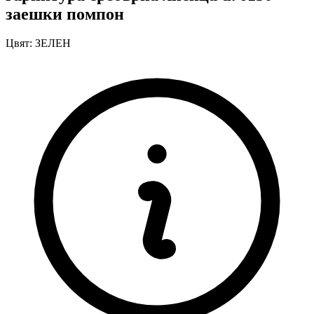
заешки помпон
Цвят:
ЗЕЛЕН