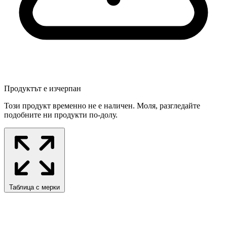
Продуктът е изчерпан
Този продукт временно не е наличен. Моля, разгледайте
подобните ни продукти по-долу.
Таблица с мерки