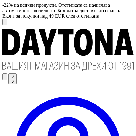
-22% на всички продукти. Отстъпката се начислява
автоматично в количката. Безплатна доставка до офис на
Еконт за покупки над 49 EUR след отстъпката
3