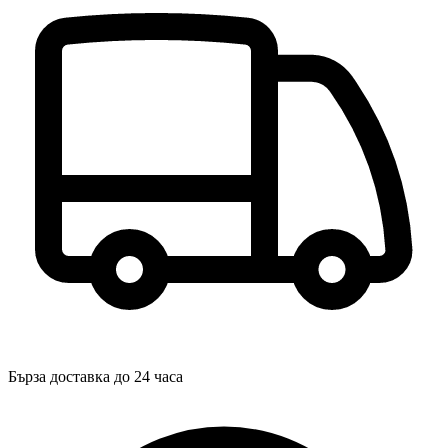
Бърза доставка до 24 часа