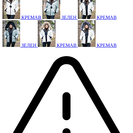
КРЕМАВ
ЗЕЛЕН
КРЕМАВ
ЗЕЛЕН
КРЕМАВ
КРЕМАВ