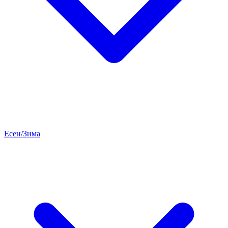
Есен/Зима