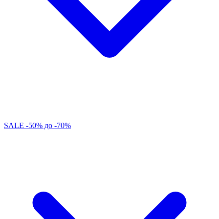
SALE -50% до -70%