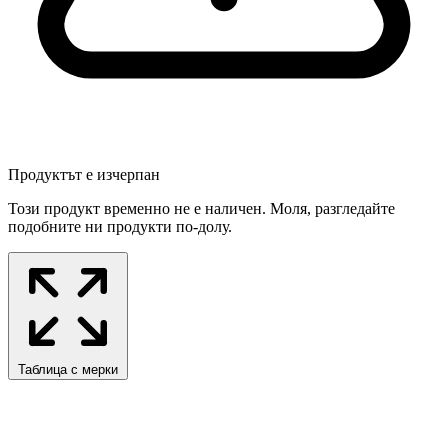
Продуктът е изчерпан
Този продукт временно не е наличен. Моля, разгледайте
подобните ни продукти по-долу.
Таблица с мерки