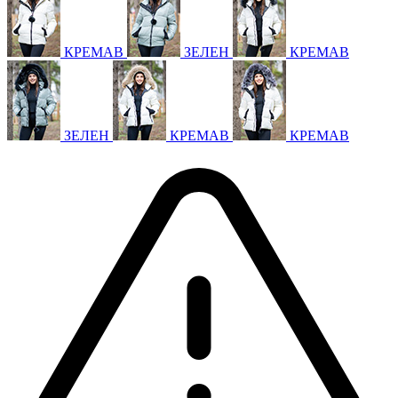
КРЕМАВ
ЗЕЛЕН
КРЕМАВ
ЗЕЛЕН
КРЕМАВ
КРЕМАВ