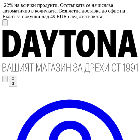
-22% на всички продукти. Отстъпката се начислява
автоматично в количката. Безплатна доставка до офис на
Еконт за покупки над 49 EUR след отстъпката
3