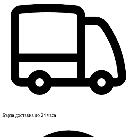
Бърза доставка до 24 часа