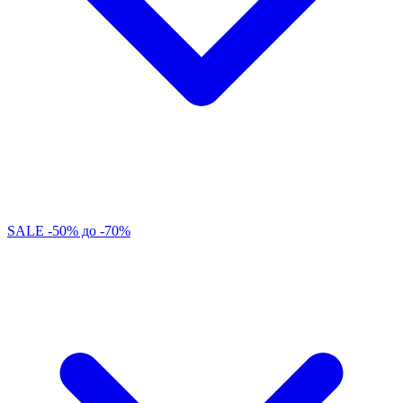
SALE -50% до -70%