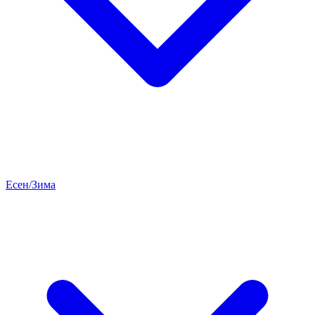
Есен/Зима