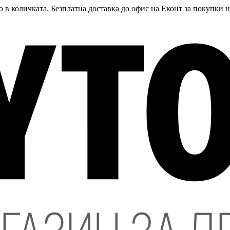
 в количката. Безплатна доставка до офис на Еконт за покупки 