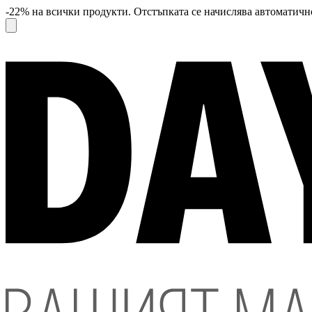
-22% на всички продукти. Отстъпката се начислява автоматично