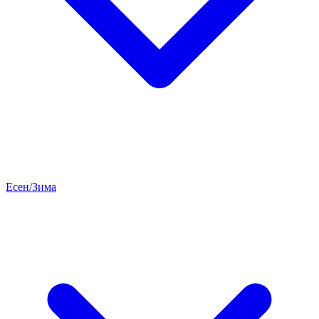
Есен/Зима