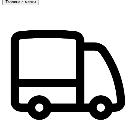
Таблица с мерки