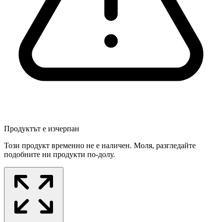
Продуктът е изчерпан
Този продукт временно не е наличен. Моля, разгледайте
подобните ни продукти по-долу.