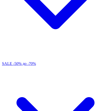
SALE -50% до -70%