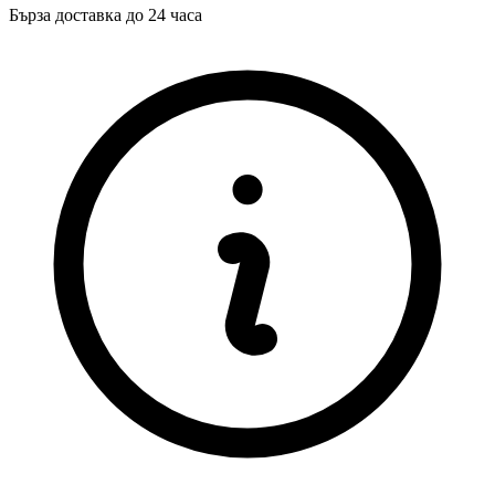
Бърза доставка до 24 часа