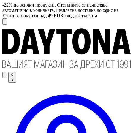
-22% на всички продукти. Отстъпката се начислява
автоматично в количката. Безплатна доставка до офис на
Еконт за покупки над 49 EUR след отстъпката
3