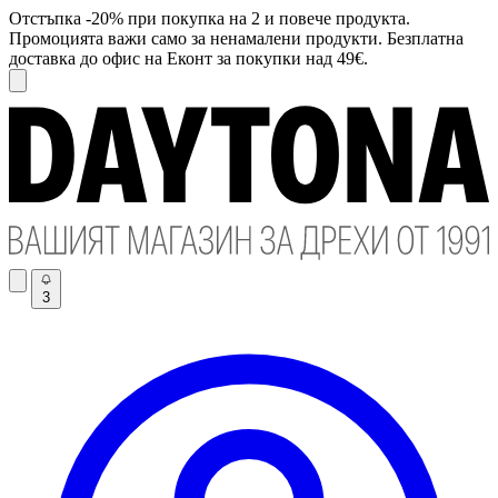
Отстъпка -20% при покупка на 2 и повече продукта.
Промоцията важи само за ненамалени продукти. Безплатна
доставка до офис на Еконт за покупки над 49€.
3