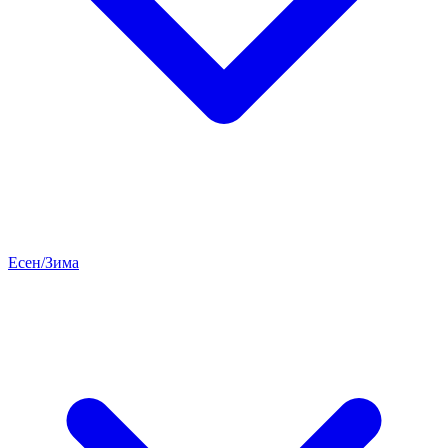
Есен/Зима