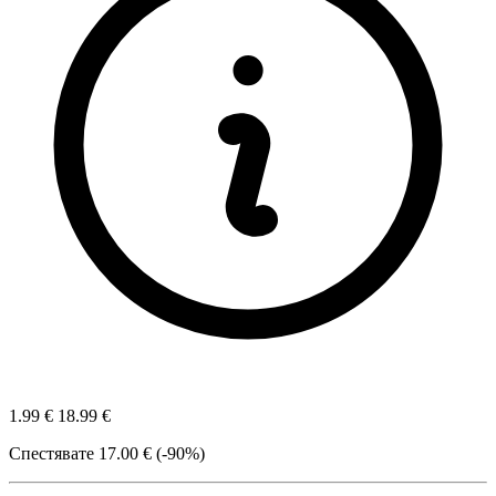
1.99 €
18.99 €
Спестявате
17.00 € (-90%)