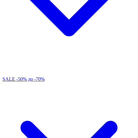
SALE -50% до -70%