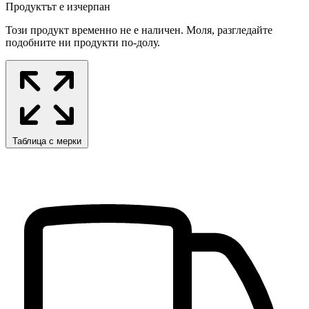
Продуктът е изчерпан
Този продукт временно не е наличен. Моля, разгледайте
подобните ни продукти по-долу.
Таблица с мерки