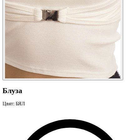
Блуза
Цвят:
БЯЛ