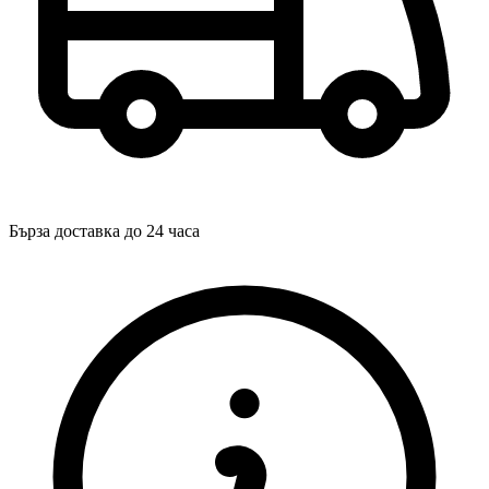
Бърза доставка до 24 часа