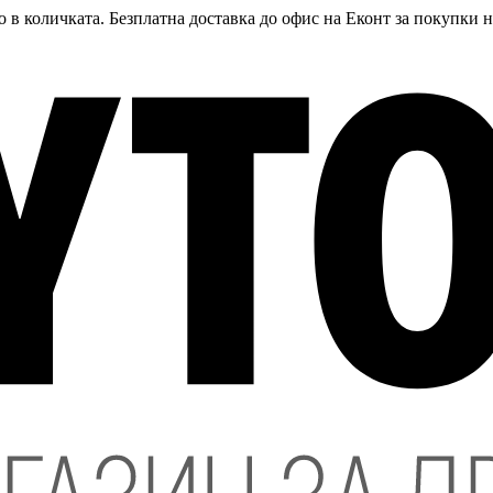
 в количката. Безплатна доставка до офис на Еконт за покупки 