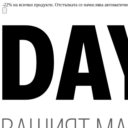
-22% на всички продукти. Отстъпката се начислява автоматично