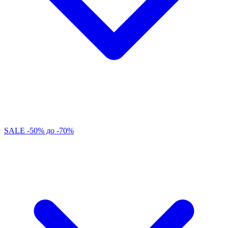
SALE -50% до -70%