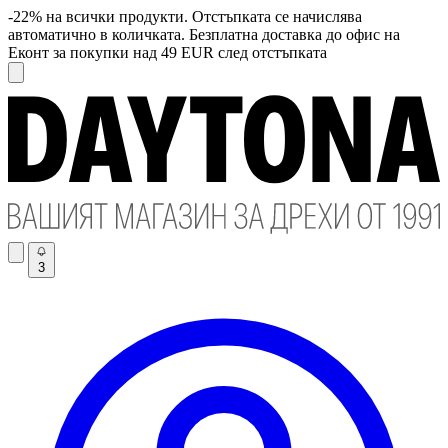
-22% на всички продукти. Отстъпката се начислява
автоматично в количката. Безплатна доставка до офис на
Еконт за покупки над 49 EUR след отстъпката
3