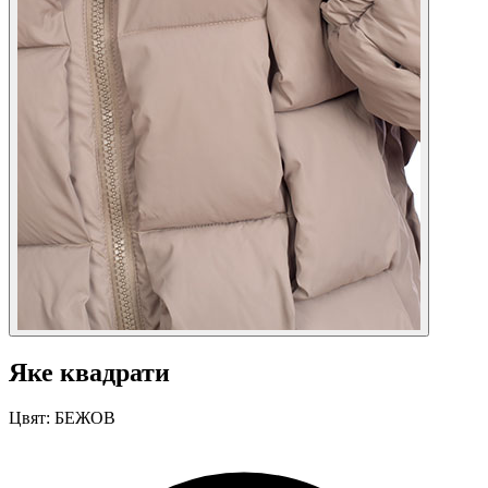
Яке квадрати
Цвят:
БЕЖОВ