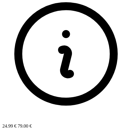
24.99 €
79.00 €