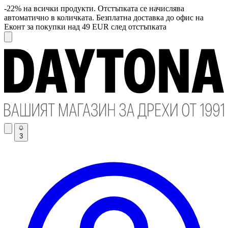
-22% на всички продукти. Отстъпката се начислява
автоматично в количката. Безплатна доставка до офис на
Еконт за покупки над 49 EUR след отстъпката
3