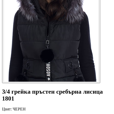
3/4 грейка пръстен сребърна лисица
1801
Цвят:
ЧЕРЕН