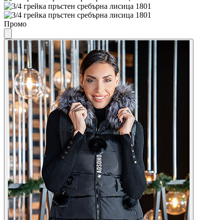
Промо