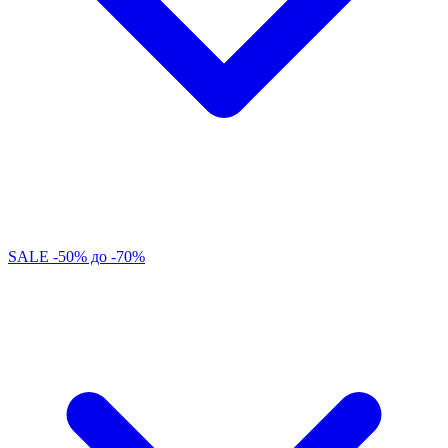
SALE -50% до -70%