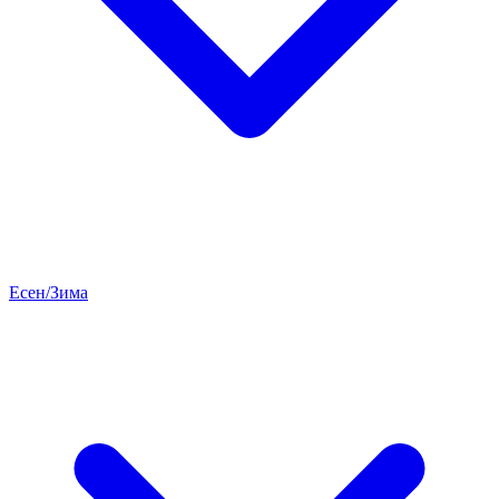
Есен/Зима