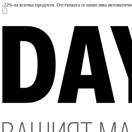
-22% на всички продукти. Отстъпката се начислява автоматично