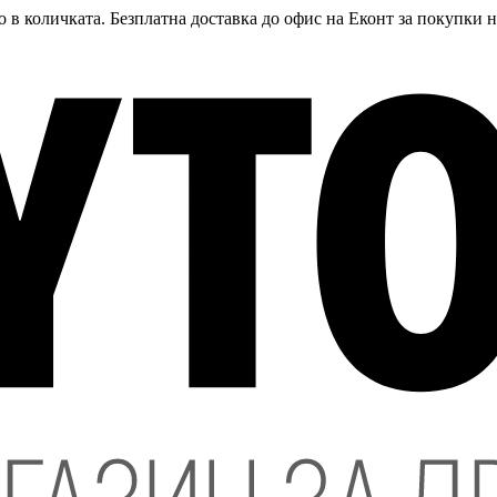
 в количката. Безплатна доставка до офис на Еконт за покупки 