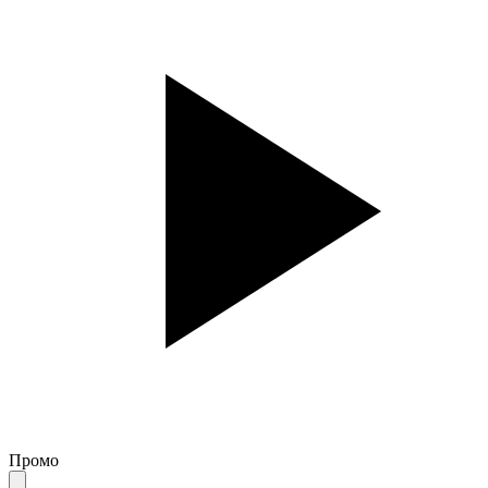
Промо