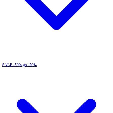
SALE -50% до -70%