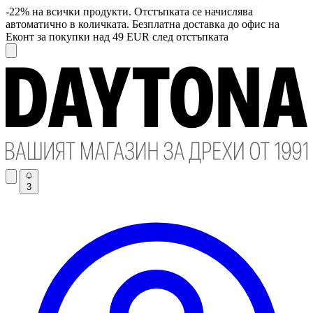
-22% на всички продукти. Отстъпката се начислява
автоматично в количката. Безплатна доставка до офис на
Еконт за покупки над 49 EUR след отстъпката
3