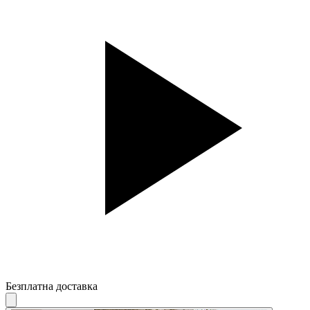
Безплатна доставка