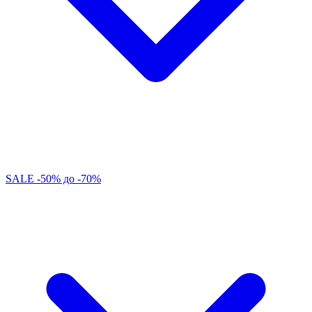
SALE -50% до -70%