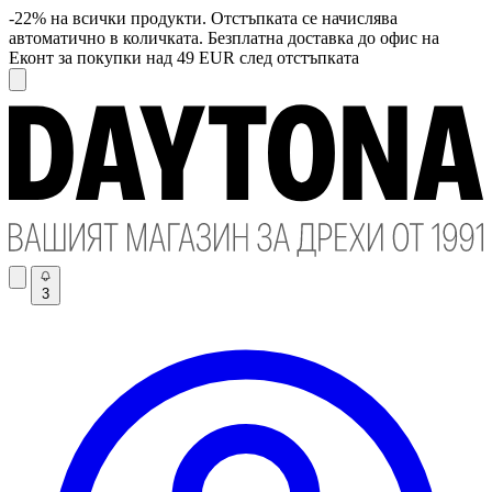
-22% на всички продукти. Отстъпката се начислява
автоматично в количката. Безплатна доставка до офис на
Еконт за покупки над 49 EUR след отстъпката
3