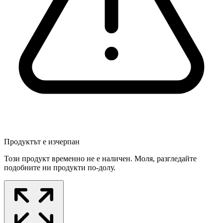
Продуктът е изчерпан
Този продукт временно не е наличен. Моля, разгледайте
подобните ни продукти по-долу.