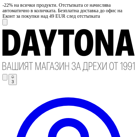
-22% на всички продукти. Отстъпката се начислява
автоматично в количката. Безплатна доставка до офис на
Еконт за покупки над 49 EUR след отстъпката
3