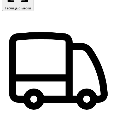
Таблица с мерки