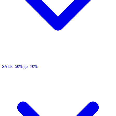
SALE -50% до -70%