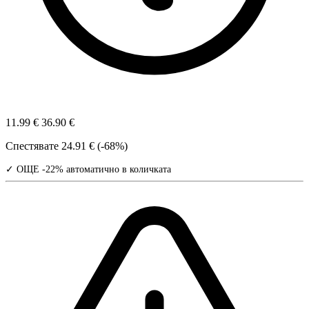
11.99 €
36.90 €
Спестявате
24.91 € (-68%)
✓ ОЩЕ -22% автоматично в количката