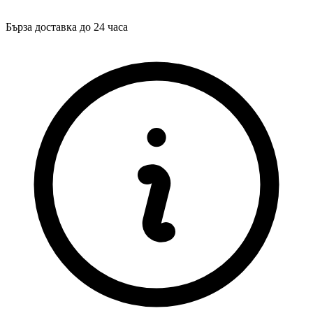
Бърза доставка до 24 часа